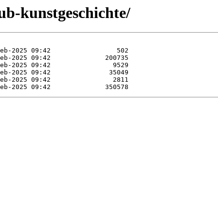
rub-kunstgeschichte/