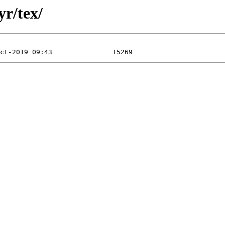
yr/tex/